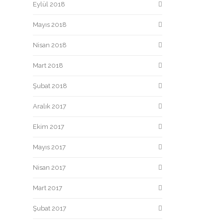
Eylül 2018
Mayıs 2018
Nisan 2018
Mart 2018
Şubat 2018
Aralık 2017
Ekim 2017
Mayıs 2017
Nisan 2017
Mart 2017
Şubat 2017