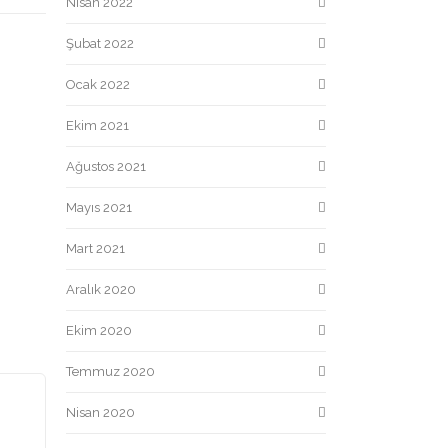
Nisan 2022
Şubat 2022
Ocak 2022
Ekim 2021
Ağustos 2021
Mayıs 2021
Mart 2021
Aralık 2020
Ekim 2020
Temmuz 2020
Nisan 2020