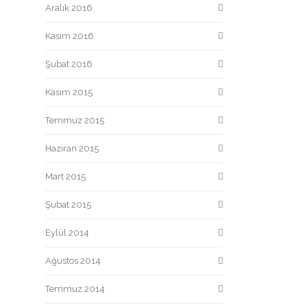
Aralık 2016
Kasım 2016
Şubat 2016
Kasım 2015
Temmuz 2015
Haziran 2015
Mart 2015
Şubat 2015
Eylül 2014
Ağustos 2014
Temmuz 2014