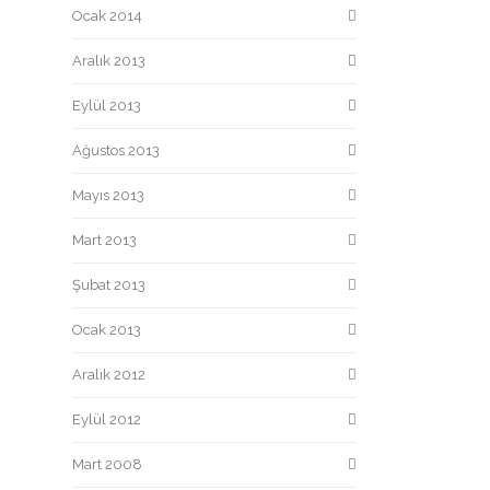
Ocak 2014
Aralık 2013
Eylül 2013
Ağustos 2013
Mayıs 2013
Mart 2013
Şubat 2013
Ocak 2013
Aralık 2012
Eylül 2012
Mart 2008