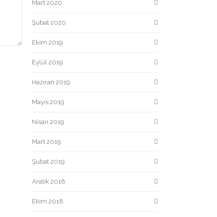
Mart 2020
Şubat 2020
Ekim 2019
Eylül 2019
Haziran 2019
Mayıs 2019
Nisan 2019
Mart 2019
Şubat 2019
Aralık 2018
Ekim 2018