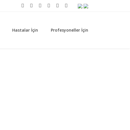
Hastalar İçin
Profesyoneller İçin