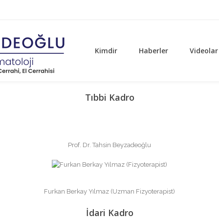
Kimdir
Haberler
Videolar
Tıbbi Kadro
Prof. Dr. Tahsin Beyzadeoğlu
Furkan Berkay Yılmaz (Uzman Fizyoterapist)
İdari Kadro